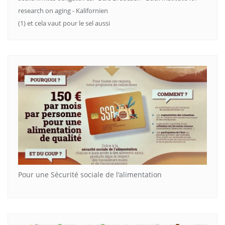
research on aging - Kalifornien
(1) et cela vaut pour le sel aussi
Pour une Sécurité sociale de l'alimentation