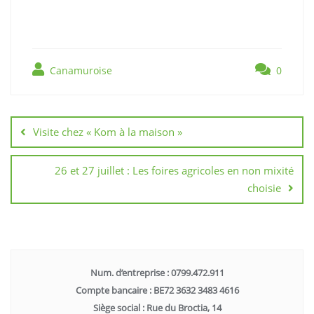
Canamuroise
0
Visite chez « Kom à la maison »
26 et 27 juillet : Les foires agricoles en non mixité
choisie
Num. d’entreprise : 0799.472.911
Compte bancaire : BE72 3632 3483 4616
Siège social : Rue du Broctia, 14