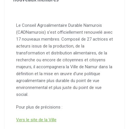
Le Conseil Agroalimentaire Durable Namurois
(CADNamurois) s’est officiellement renouvelé avec
17 nouveaux membres. Composé de 27 actrices et
acteurs issus de la production, de la
transformation et distribution alimentaires, de la
recherche ou encore de citoyennes et citoyens
majeurs, il accompagnera la Ville de Namur dans la
définition et la mise en œuvre d’une politique
agroalimentaire plus durable du point de vue
environnemental et plus juste du point de vue
social.
Pour plus de précisions :
Vers le site de la Ville