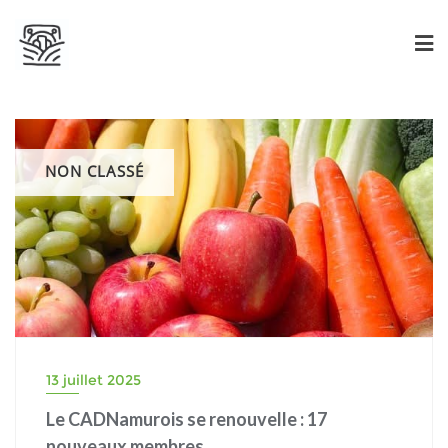
NON CLASSÉ
13 juillet 2025
Le CADNamurois se renouvelle : 17
nouveaux membres