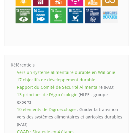
Référentiels
Vers un système alimentaire durable en Wallonie
17 objectifs de développement durable
Rapport du Comité de Sécurité Alimentair
e (FAO)
13 principes de l'Agro écologie
(HLPE - groupe
expert)
10 éléments de l'agroécologie
: Guider la transition
vers des systèmes alimentaires et agricoles durables
(FAO)
CWAD : Stratégie en 4 étapes