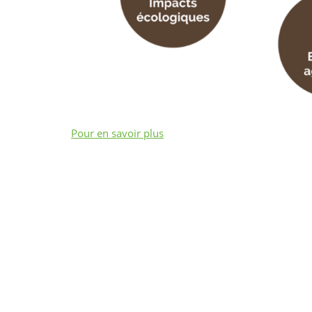
Pour en savoir plus