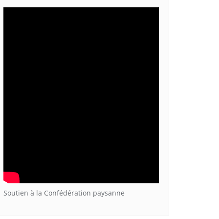
Soutien à la Confédération paysanne