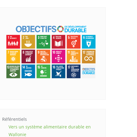
Référentiels
Vers un système alimentaire durable en
Wallonie