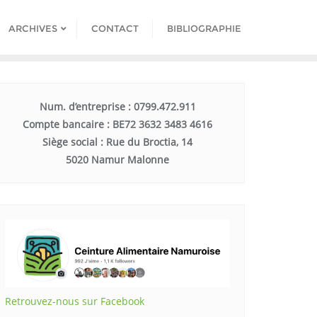
ARCHIVES
CONTACT
BIBLIOGRAPHIE
Num. d’entreprise : 0799.472.911
Compte bancaire : BE72 3632 3483 4616
Siège social : Rue du Broctia, 14
5020 Namur Malonne
Retrouvez-nous sur Facebook