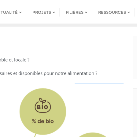
TUALITÉ
PROJETS
FILIÈRES
RESSOURCES
ble et locale ?
saires et disponibles pour notre alimentation ?