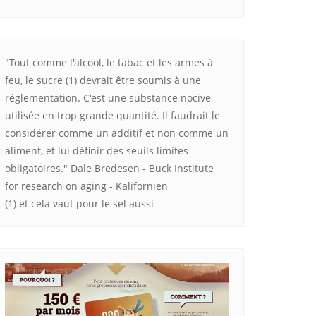
"Tout comme l'alcool, le tabac et les armes à
feu, le sucre (1) devrait être soumis à une
réglementation. C'est une substance nocive
utilisée en trop grande quantité. Il faudrait le
considérer comme un additif et non comme un
aliment, et lui définir des seuils limites
obligatoires." Dale Bredesen - Buck Institute
for research on aging - Kalifornien
(1) et cela vaut pour le sel aussi