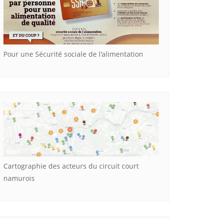
Pour une Sécurité sociale de l'alimentation
Cartographie des acteurs du circuit court
namurois