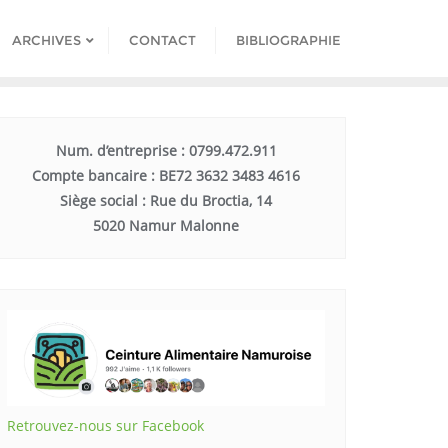
ARCHIVES
CONTACT
BIBLIOGRAPHIE
Num. d’entreprise : 0799.472.911
Compte bancaire : BE72 3632 3483 4616
Siège social : Rue du Broctia, 14
5020 Namur Malonne
Retrouvez-nous sur Facebook