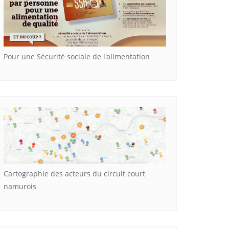
Pour une Sécurité sociale de l'alimentation
Cartographie des acteurs du circuit court
namurois