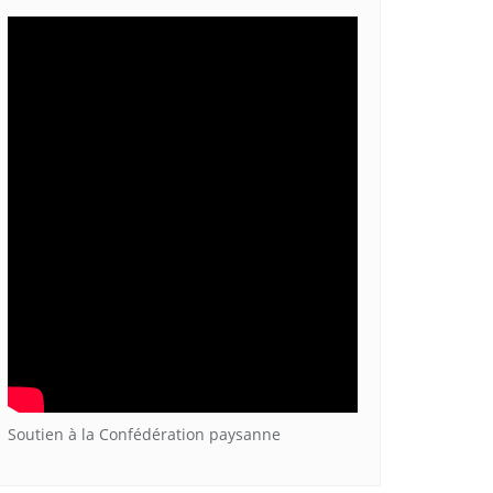
Soutien à la Confédération paysanne