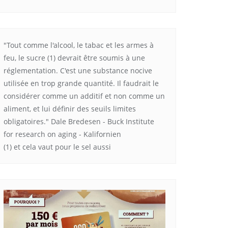
"Tout comme l'alcool, le tabac et les armes à
feu, le sucre (1) devrait être soumis à une
réglementation. C'est une substance nocive
utilisée en trop grande quantité. Il faudrait le
considérer comme un additif et non comme un
aliment, et lui définir des seuils limites
obligatoires." Dale Bredesen - Buck Institute
for research on aging - Kalifornien
(1) et cela vaut pour le sel aussi