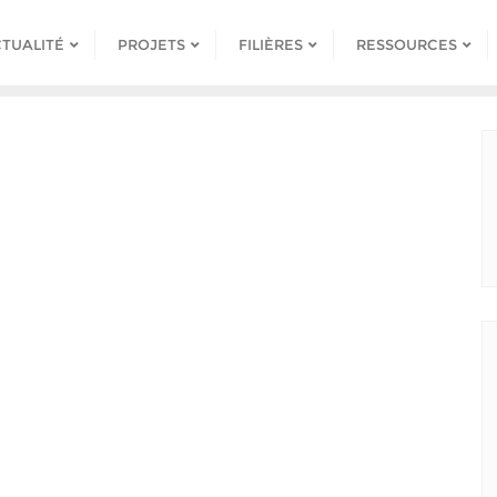
TUALITÉ
PROJETS
FILIÈRES
RESSOURCES