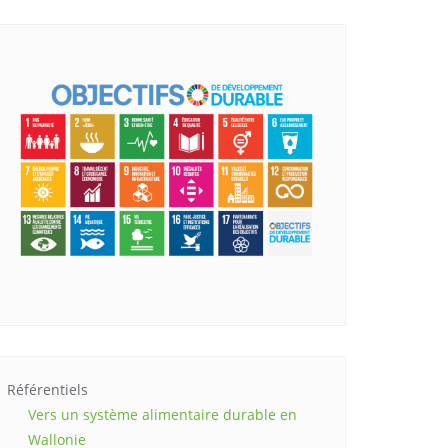
Référentiels
Vers un système alimentaire durable en
Wallonie