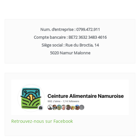
Num. d’entreprise : 0799.472.911
Compte bancaire : BE72 3632 3483 4616
Siège social : Rue du Broctia, 14
5020 Namur Malonne
Retrouvez-nous sur Facebook