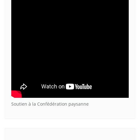
Soutien à la Confédération paysanne