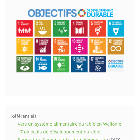
Référentiels
Vers un système alimentaire durable en Wallonie
17 objectifs de développement durable
Rapport du Comité de Sécurité Alimentair
e (FAO)