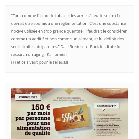
"Tout comme l'alcool, le tabac et les armes à feu, le sucre (1)
devrait être soumis à une réglementation. C'est une substance
nocive utilisée en trop grande quantité. Il faudrait le considérer
comme un additif et non comme un aliment, et lui définir des
seuils limites obligatoires." Dale Bredesen - Buck Institute for
research on aging - Kalifornien
(1) et cela vaut pour le sel aussi