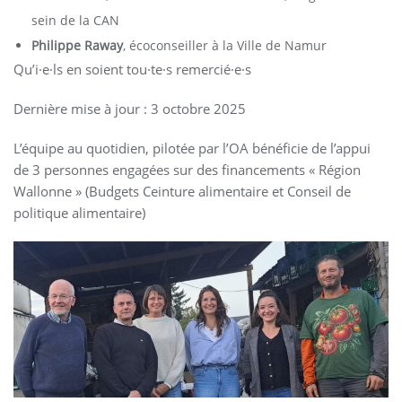
sein de la CAN
Philippe Raway
, écoconseiller à la Ville de Namur
Qu’i·e·ls en soient tou·te·s remercié·e·s
Dernière mise à jour : 3 octobre 2025
L’équipe au quotidien, pilotée par l’OA bénéficie de l’appui
de 3 personnes engagées sur des financements « Région
Wallonne » (Budgets Ceinture alimentaire et Conseil de
politique alimentaire)