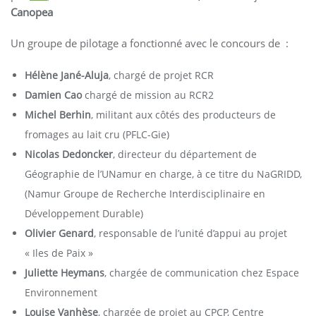
Canopea
Un groupe de pilotage a fonctionné avec le concours de :
Hélène Jané-Aluja
, chargé de projet RCR
Damien Cao
chargé de mission au RCR2
Michel Berhin
, militant aux côtés des producteurs de
fromages au lait cru (PFLC-Gie)
Nicolas Dedoncker
, directeur du département de
Géographie de l’UNamur en charge, à ce titre du NaGRIDD,
(Namur Groupe de Recherche Interdisciplinaire en
Développement Durable)
Olivier Genard
, responsable de l’unité d’appui au projet
« Iles de Paix »
Juliette Heymans
, chargée de communication chez Espace
Environnement
Louise Vanhèse
, chargée de projet au CPCP, Centre