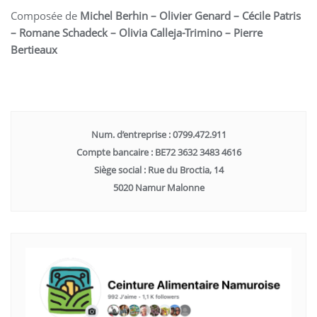
Composée de
Michel Berhin – Olivier Genard – Cécile Patris
– Romane Schadeck – Olivia Calleja-Trimino – Pierre
Bertieaux
Num. d’entreprise : 0799.472.911
Compte bancaire : BE72 3632 3483 4616
Siège social : Rue du Broctia, 14
5020 Namur Malonne