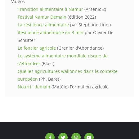
Vidéos
Transition alimentaire à Namur
(Arsenic 2)
Festival Namur Demain
(édition 2022)
La résilience alimentaire
par Stephane Linou
Résilience alimentaire en 3 min
par Olivier De
Schutter
Le foncier agricole
(Grenier d'Abondance)
Le système alimentaire mondiale risque de
s'effondrer
(Blast)
Quelles agricultures wallonnes dans le contexte
européen
(Ph. Baret)
Nourrir demain
(MAtélé) Formation agricole