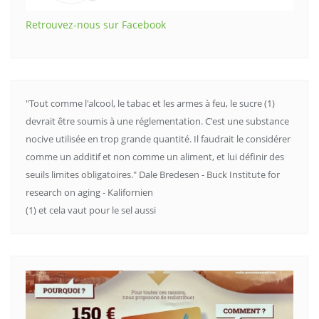
Retrouvez-nous sur Facebook
"Tout comme l'alcool, le tabac et les armes à feu, le sucre (1)
devrait être soumis à une réglementation. C'est une substance
nocive utilisée en trop grande quantité. Il faudrait le considérer
comme un additif et non comme un aliment, et lui définir des
seuils limites obligatoires." Dale Bredesen - Buck Institute for
research on aging - Kalifornien
(1) et cela vaut pour le sel aussi