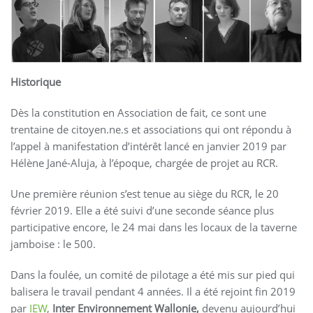
Historique
Dès la constitution en Association de fait, ce sont une
trentaine de citoyen.ne.s et associations qui ont répondu à
l’appel à manifestation d’intérêt lancé en janvier 2019 par
Hélène Jané-Aluja, à l’époque, chargée de projet au RCR.
Une première réunion s’est tenue au siège du RCR, le 20
février 2019. Elle a été suivi d’une seconde séance plus
participative encore, le 24 mai dans les locaux de la taverne
jamboise : le 500.
Dans la foulée, un comité de pilotage a été mis sur pied qui
balisera le travail pendant 4 années. Il a été rejoint fin 2019
par
IEW
,
Inter Environnement Wallonie,
devenu aujourd’hui