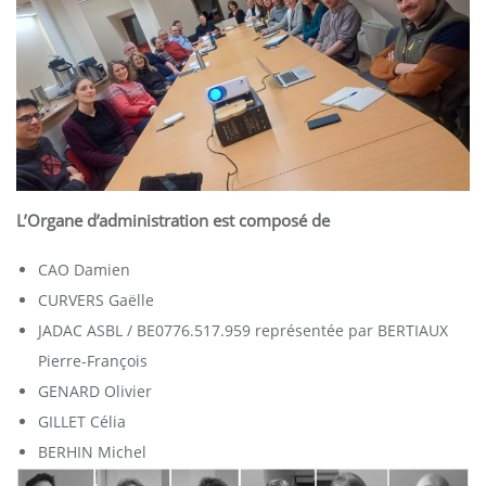
L’Organe d’administration est composé de
CAO Damien
CURVERS Gaëlle
JADAC ASBL / BE0776.517.959 représentée par BERTIAUX
Pierre-François
GENARD Olivier
GILLET Célia
BERHIN Michel