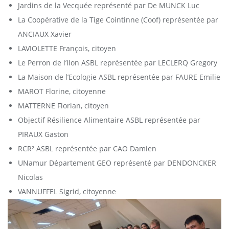
Jardins de la Vecquée représenté par De MUNCK Luc
La Coopérative de la Tige Cointinne (Coof) représentée par
ANCIAUX Xavier
LAVIOLETTE François, citoyen
Le Perron de l’Ilon ASBL représentée par LECLERQ Gregory
La Maison de l’Ecologie ASBL représentée par FAURE Emilie
MAROT Florine, citoyenne
MATTERNE Florian, citoyen
Objectif Résilience Alimentaire ASBL représentée par
PIRAUX Gaston
RCR² ASBL représentée par CAO Damien
UNamur Département GEO représenté par DENDONCKER
Nicolas
VANNUFFEL Sigrid, citoyenne