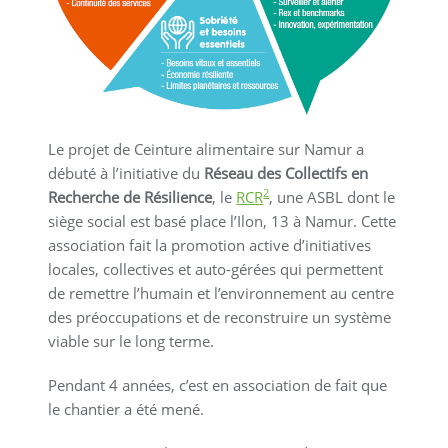
Le projet de Ceinture alimentaire sur Namur a
débuté à l’initiative du
Réseau des Collectifs en
2
Recherche de Résilience
, le
RCR
, une ASBL dont le
siège social est basé place l’Ilon, 13 à Namur. Cette
association fait la promotion active d’initiatives
locales, collectives et auto-gérées qui permettent
de remettre l’humain et l’environnement au centre
des préoccupations et de reconstruire un système
viable sur le long terme.
Pendant 4 années, c’est en association de fait que
le chantier a été mené.