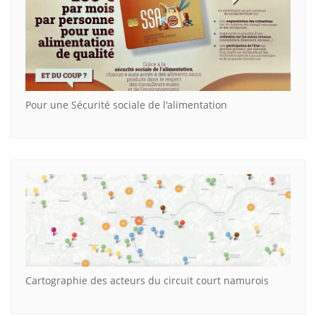
Pour une Sécurité sociale de l'alimentation
Cartographie des acteurs du circuit court namurois