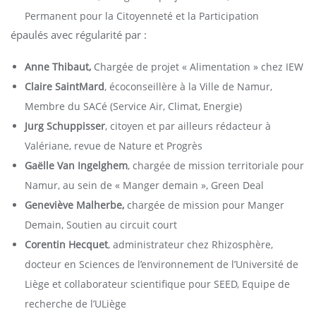
Permanent pour la Citoyenneté et la Participation
épaulés avec régularité par :
Anne Thibaut,
Chargée de projet « Alimentation » chez IEW
Claire SaintMard
, écoconseillère à la Ville de Namur,
Membre du SACé (Service Air, Climat, Energie)
Jurg Schuppisser
, citoyen et par ailleurs rédacteur à
Valériane, revue de Nature et Progrès
Gaëlle Van Ingelghem
, chargée de mission territoriale pour
Namur, au sein de « Manger demain », Green Deal
Geneviève Malherbe,
chargée de mission pour Manger
Demain, Soutien au circuit court
Corentin Hecquet
, administrateur chez Rhizosphère,
docteur en Sciences de l’environnement de l’Université de
Liège et collaborateur scientifique pour SEED, Equipe de
recherche de l’ULiège