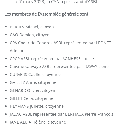
Le 7 mars 2023, la CAN a pris statut d’ASBL.
Les membres de l’Assemblée générale sont :
BERHIN Michel, citoyen
CAO Damien, citoyen
CPA Coeur de Condroz ASBL représentée par LEONET
Adeline
CPCP ASBL représentée par VANHESE Louise
Cuisine sauvage ASBL représentée par RAWAY Lionel
CURVERS Gaëlle, citoyenne
GAILLEZ Anne, citoyenne
GENARD Olivier, citoyen
GILLET Célia, citoyenne
HEYMANS Juliette, citoyenne
JADAC ASBL représentée par BERTIAUX Pierre-François
JANE ALUJA Hélène, citoyenne