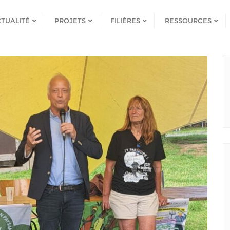
TUALITÉ
PROJETS
FILIÈRES
RESSOURCES