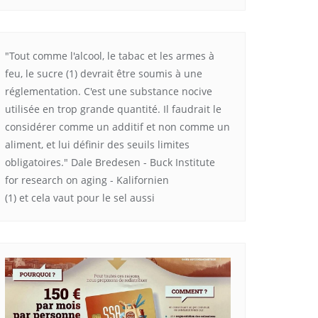
"Tout comme l'alcool, le tabac et les armes à
feu, le sucre (1) devrait être soumis à une
réglementation. C'est une substance nocive
utilisée en trop grande quantité. Il faudrait le
considérer comme un additif et non comme un
aliment, et lui définir des seuils limites
obligatoires." Dale Bredesen - Buck Institute
for research on aging - Kalifornien
(1) et cela vaut pour le sel aussi