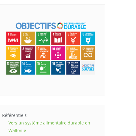
Référentiels
Vers un système alimentaire durable en
Wallonie