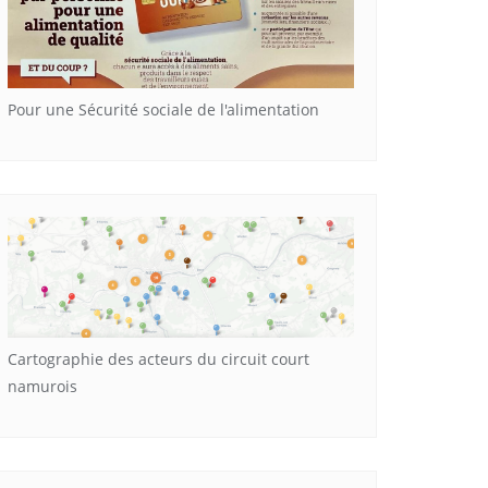
Pour une Sécurité sociale de l'alimentation
Cartographie des acteurs du circuit court
namurois