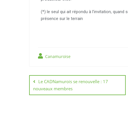
(*) le seul qui ait répondu à l’invitation, quan
présence sur le terrain
Canamuroise
Le CADNamurois se renouvelle : 17
nouveaux membres