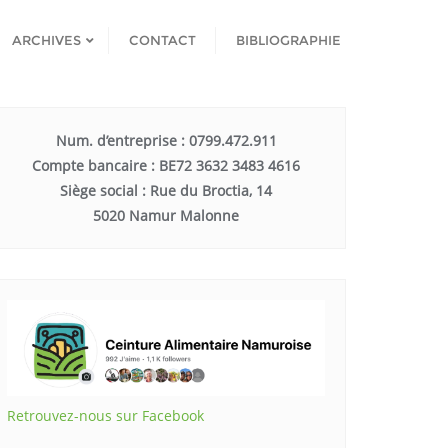
ARCHIVES
CONTACT
BIBLIOGRAPHIE
Num. d’entreprise : 0799.472.911
Compte bancaire : BE72 3632 3483 4616
Siège social : Rue du Broctia, 14
5020 Namur Malonne
Retrouvez-nous sur Facebook