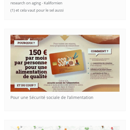
research on aging - Kalifornien
(1) et cela vaut pour le sel aussi
Pour une Sécurité sociale de l'alimentation