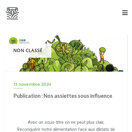
NON CLASSÉ
13 novembre 2024
Publication : Nos assiettes sous influence
Avec un sous-titre on ne peut plus clair,
Reconquérir notre alimentation face aux diktats de