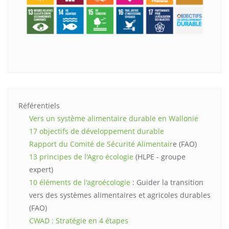
Référentiels
Vers un système alimentaire durable en Wallonie
17 objectifs de développement durable
Rapport du Comité de Sécurité Alimentair
e (FAO)
13 principes de l'Agro écologie
(HLPE - groupe
expert)
10 éléments de l'agroécologie
: Guider la transition
vers des systèmes alimentaires et agricoles durables
(FAO)
CWAD : Stratégie en 4 étapes