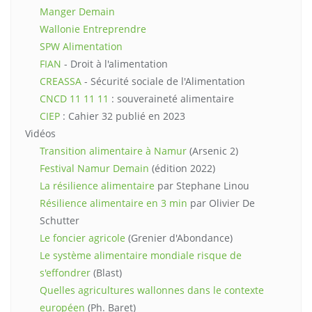
Manger Demain
Wallonie Entreprendre
SPW Alimentation
FIAN
- Droit à l'alimentation
CREASSA
- Sécurité sociale de l'Alimentation
CNCD 11 11 11
: souveraineté alimentaire
CIEP
: Cahier 32 publié en 2023
Vidéos
Transition alimentaire à Namur
(Arsenic 2)
Festival Namur Demain
(édition 2022)
La résilience alimentaire
par Stephane Linou
Résilience alimentaire en 3 min
par Olivier De
Schutter
Le foncier agricole
(Grenier d'Abondance)
Le système alimentaire mondiale risque de
s'effondrer
(Blast)
Quelles agricultures wallonnes dans le contexte
européen
(Ph. Baret)