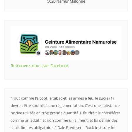
5020 Namur Malonne
Retrouvez-nous sur Facebook
"Tout comme l'alcool, le tabac et les armes à feu, le sucre (1)
devrait être soumis à une réglementation. C'est une substance
nocive utilisée en trop grande quantité. Il faudrait le considérer
comme un additif et non comme un aliment, et lui définir des
seuils limites obligatoires." Dale Bredesen - Buck Institute for