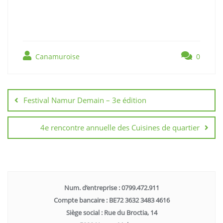
Canamuroise
0
Festival Namur Demain – 3e édition
4e rencontre annuelle des Cuisines de quartier
Num. d’entreprise : 0799.472.911
Compte bancaire : BE72 3632 3483 4616
Siège social : Rue du Broctia, 14