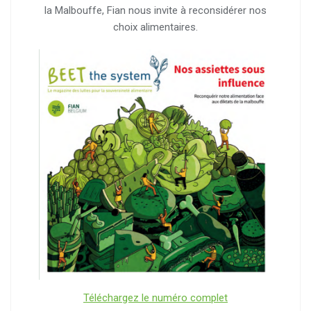
la Malbouffe, Fian nous invite à reconsidérer nos
choix alimentaires.
Téléchargez le numéro complet