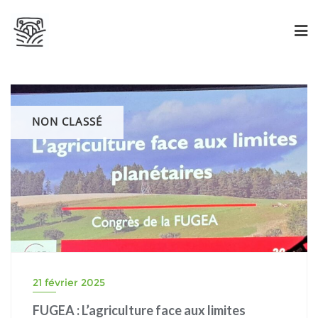
NON CLASSÉ
21 février 2025
FUGEA : L’agriculture face aux limites