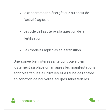
la consommation énergétique au coeur de
l’activité agricole
Le cycle de l’azote lié à la question de la
fertilisation
Les modèles agricoles et la transition
Une soirée bien intéressante qui trouve bien
justement sa place un an après les manifestations
agricoles tenues à Bruxelles et à l’aube de l’entrée
en fonction de nouvelles équipes ministérielles.
Canamuroise
0