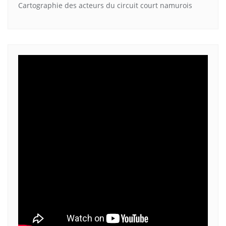
Cartographie des acteurs du circuit court namurois