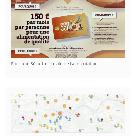
Pour une Sécurité sociale de l'alimentation