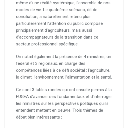
même d’une réalité systémique, l’ensemble de nos
modes de vie. Le quatrième scénario, dit de
conciliation, a naturellement retenu plus
particulièrement l’attention du public composé
principalement d’agriculteurs, mais aussi
d’accompagnateurs de la transition dans ce
secteur professionnel spécifique.
On notait également la présence de 4 ministres, un
fédéral et 3 régionaux, en charge des
compétences liées à ce défi sociétal : l’agriculture,
le climat, l’environnement, l’alimentation et la santé.
Ce sont 3 tables rondes qui ont ensuite permis à la
FUGEA d’avancer ses fondamentaux et d’interroger
les ministres sur les perspectives politiques qu’ils
entendent mettent en oeuvre. Trois thèmes de
débat bien intéressants :