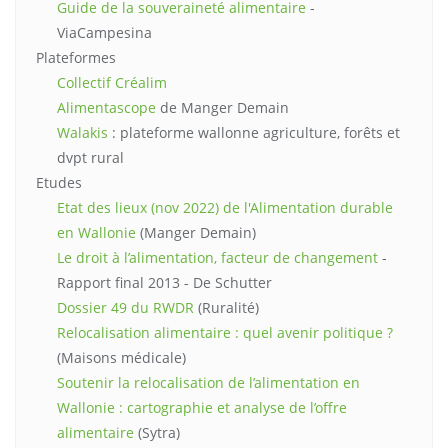
Guide de la souveraineté alimentaire
-
ViaCampesina
Plateformes
Collectif Créalim
Alimentascope
de Manger Demain
Walakis
: plateforme wallonne agriculture, forêts et
dvpt rural
Etudes
Etat des lieux (nov 2022) de l'Alimentation durable
en Wallonie
(Manger Demain)
Le droit à l’alimentation, facteur de changement
-
Rapport final 2013 - De Schutter
Dossier 49 du RWDR
(Ruralité)
Relocalisation alimentaire : quel avenir politique ?
(Maisons médicale)
Soutenir la relocalisation de l’alimentation en
Wallonie : cartographie et analyse de l’offre
alimentaire
(Sytra)