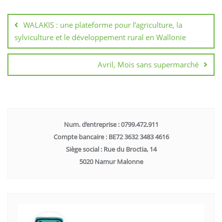
WALAKIS : une plateforme pour l’agriculture, la
sylviculture et le développement rural en Wallonie
Avril, Mois sans supermarché
Num. d’entreprise : 0799.472.911
Compte bancaire : BE72 3632 3483 4616
Siège social : Rue du Broctia, 14
5020 Namur Malonne