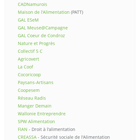
CADNamurois
Maison de l'Alimentation
(PATT)
GAL ESeM
GAL Meuse@Campagne
GAL Coeur de Condroz
Nature et Progrès
Collectif 5 C
Agricovert
La Coof
Cocoricoop
Paysans-Artisans
Coopesem
Réseau Radis
Manger Demain
Wallonie Entreprendre
SPW Alimentation
FIAN
- Droit à l'alimentation
CREASSA
- Sécurité sociale de l'Alimentation