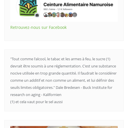
Retrouvez-nous sur Facebook
"Tout comme l'alcool, le tabac et les armes à feu, le sucre (1)
devrait être soumis à une réglementation. C'est une substance
nocive utilisée en trop grande quantité. Il faudrait le considérer
comme un additif et non comme un aliment, et lui définir des
seuils limites obligatoires." Dale Bredesen - Buck Institute for
research on aging - Kalifornien
(1) et cela vaut pour le sel aussi