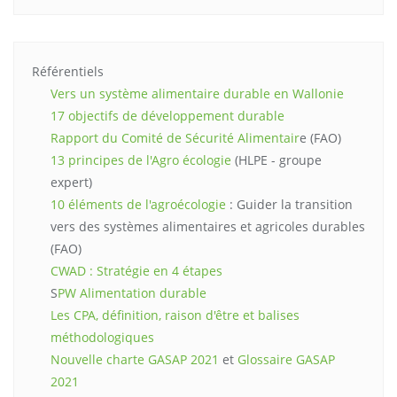
Référentiels
Vers un système alimentaire durable en Wallonie
17 objectifs de développement durable
Rapport du Comité de Sécurité Alimentair
e (FAO)
13 principes de l'Agro écologie
(HLPE - groupe
expert)
10 éléments de l'agroécologie
: Guider la transition
vers des systèmes alimentaires et agricoles durables
(FAO)
CWAD : Stratégie en 4 étapes
S
PW Alimentation durable
Les CPA, définition, raison d'être et balises
méthodologiques
Nouvelle charte GASAP 2021
et
Glossaire GASAP
2021