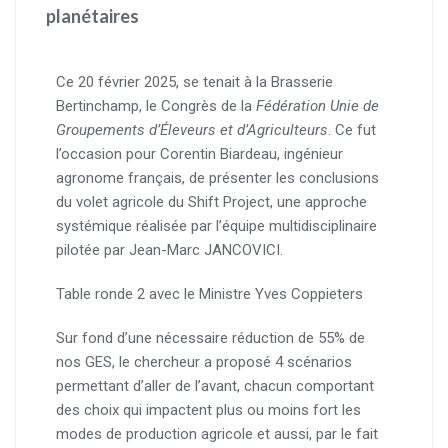
planétaires
Ce 20 février 2025, se tenait à la Brasserie
Bertinchamp, le Congrès de la
Fédération Unie de
Groupements d’Éleveurs et d’Agriculteurs
. Ce fut
l’occasion pour Corentin Biardeau, ingénieur
agronome français, de présenter les conclusions
du volet agricole du Shift Project, une approche
systémique réalisée par l’équipe multidisciplinaire
pilotée par Jean-Marc JANCOVICI.
Table ronde 2 avec le Ministre Yves Coppieters
Sur fond d’une nécessaire réduction de 55% de
nos GES, le chercheur a proposé 4 scénarios
permettant d’aller de l’avant, chacun comportant
des choix qui impactent plus ou moins fort les
modes de production agricole et aussi, par le fait