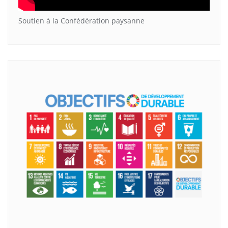
Soutien à la Confédération paysanne