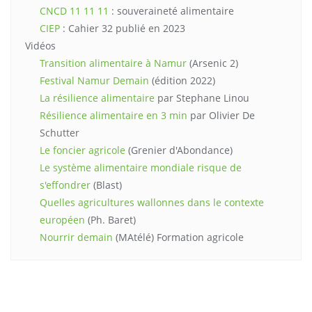
CNCD 11 11 11
: souveraineté alimentaire
CIEP
: Cahier 32 publié en 2023
Vidéos
Transition alimentaire à Namur
(Arsenic 2)
Festival Namur Demain
(édition 2022)
La résilience alimentaire
par Stephane Linou
Résilience alimentaire en 3 min
par Olivier De
Schutter
Le foncier agricole
(Grenier d'Abondance)
Le système alimentaire mondiale risque de
s'effondrer
(Blast)
Quelles agricultures wallonnes dans le contexte
européen
(Ph. Baret)
Nourrir demain
(MAtélé) Formation agricole