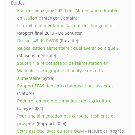
Etudes
Etat des lieux (nov 2022) de l'Alimentation durable
en Wallonie
(Manger Demain)
Le droit à l’alimentation, facteur de changement
-
Rapport final 2013 - De Schutter
Dossier 49 du RWDR
(Ruralité)
Relocalisation alimentaire : quel avenir politique ?
(Maisons médicale)
Soutenir la relocalisation de l’alimentation en
Wallonie : cartographie et analyse de l’offre
alimentaire
(Sytra)
Rapport PFAS dans nos champs et nos assiettes
(Natpro)
Réduire l'empreinte climatique de l'agriculture
(Uliège 2024)
Pour une alimentation bas carbone, résiliente et
prospère
(Rapport 2024)
Votre assiette, avec ou sans OGM
- Nature et Progrès