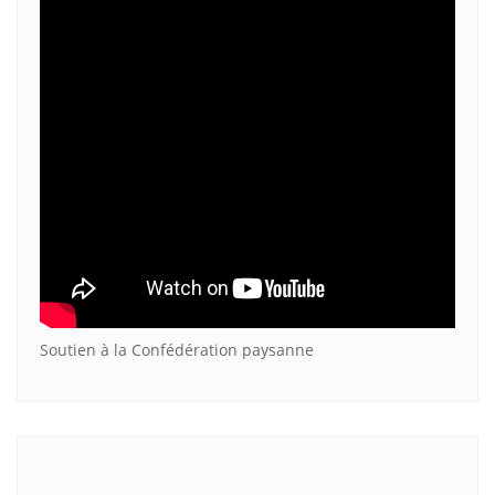
Soutien à la Confédération paysanne