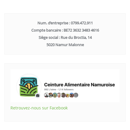
Num. d’entreprise : 0799.472.911
Compte bancaire : BE72 3632 3483 4616
Siège social : Rue du Broctia, 14
5020 Namur Malonne
Retrouvez-nous sur Facebook