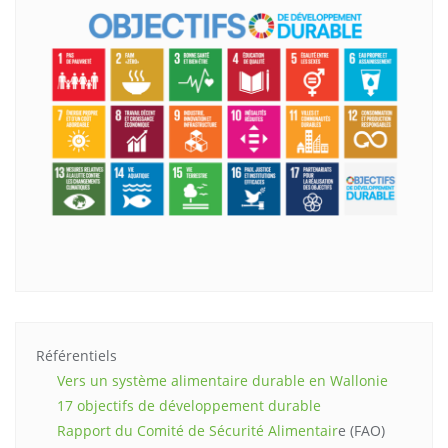
Référentiels
Vers un système alimentaire durable en Wallonie
17 objectifs de développement durable
Rapport du Comité de Sécurité Alimentair
e (FAO)