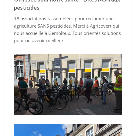
pesticides
18 associations rassemblées pour réclamer une
agriculture SANS pesticides. Merci à Agricovert qui
nous accueille à Gembloux. Tous orientés solutions
pour un avenir meilleur