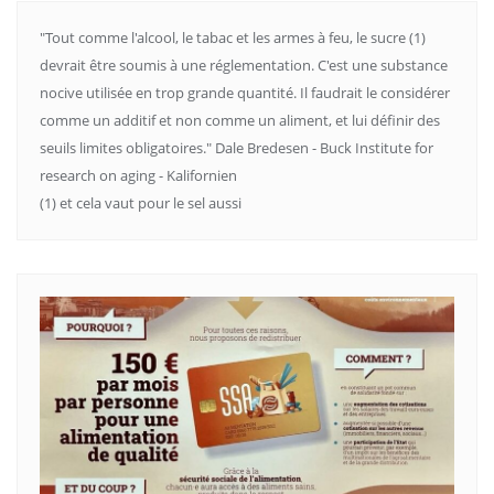
"Tout comme l'alcool, le tabac et les armes à feu, le sucre (1)
devrait être soumis à une réglementation. C'est une substance
nocive utilisée en trop grande quantité. Il faudrait le considérer
comme un additif et non comme un aliment, et lui définir des
seuils limites obligatoires." Dale Bredesen - Buck Institute for
research on aging - Kalifornien
(1) et cela vaut pour le sel aussi